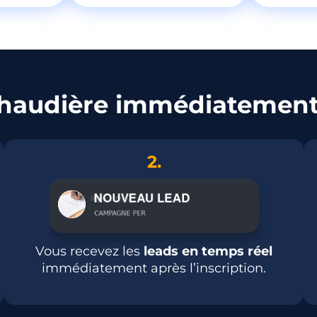
haudière immédiatement
2.
Vous recevez les
leads en temps réel
immédiatement après l’inscription.