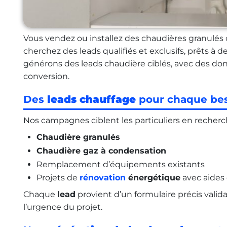
Vous vendez ou installez des chaudières granulés
cherchez des leads qualifiés et exclusifs, prêts 
générons des leads chaudière ciblés, avec des don
conversion.
Des
leads chauffage
pour chaque be
Nos campagnes ciblent les particuliers en recherc
Chaudière granulés
Chaudière gaz à condensation
Remplacement d’équipements existants
Projets de
rénovation
énergétique
avec aides 
Chaque
lead
provient d’un formulaire précis valida
l’urgence du projet.