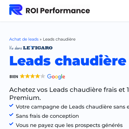
Achat de leads
»
Leads chaudière
Leads chaudière
BIEN
Achetez vos Leads chaudière frais et 
Premium.
Votre campagne de Leads chaudière sans
Sans frais de conception
Vous ne payez que les prospects générés