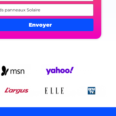
Envoyer