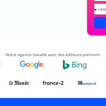
Notre agence travaille avec des éditeurs premium