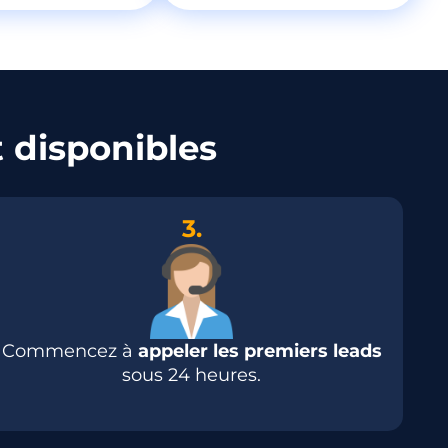
 disponibles
3.
Commencez à
appeler les premiers leads
sous 24 heures.