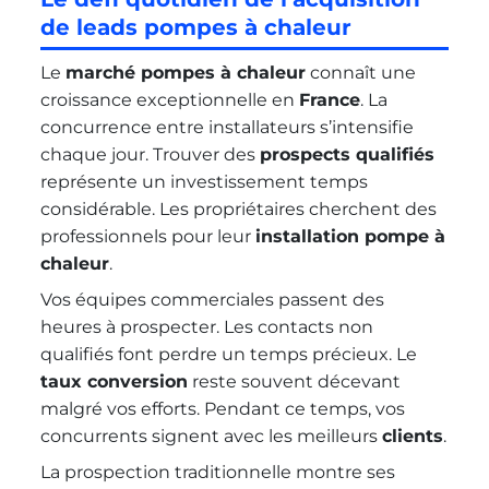
de leads pompes à chaleur
Le
marché pompes à chaleur
connaît une
croissance exceptionnelle en
France
. La
concurrence entre installateurs s’intensifie
chaque jour. Trouver des
prospects qualifiés
représente un investissement temps
considérable. Les propriétaires cherchent des
professionnels pour leur
installation pompe à
chaleur
.
Vos équipes commerciales passent des
heures à prospecter. Les contacts non
qualifiés font perdre un temps précieux. Le
taux conversion
reste souvent décevant
malgré vos efforts. Pendant ce temps, vos
concurrents signent avec les meilleurs
clients
.
La prospection traditionnelle montre ses