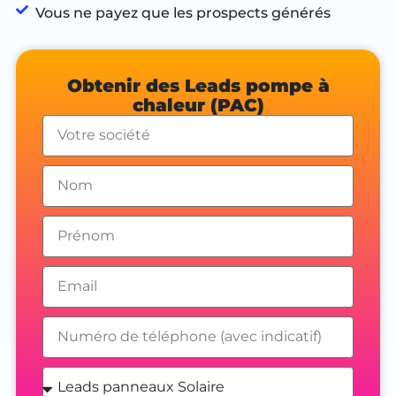
Vous ne payez que les prospects générés
Obtenir des Leads pompe à
chaleur (PAC)