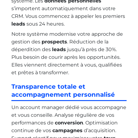
système. Les
données personnelles
s’importent automatiquement dans votre
CRM. Vous commencez à appeler les premiers
leads
sous 24 heures.
Notre système modernise votre approche de
gestion des
prospects
. Réduction de la
déperdition des
leads
jusqu’à près de 30%.
Plus besoin de courir après les opportunités.
Elles viennent directement à vous, qualifiées
et prêtes à transformer.
Transparence totale et
accompagnement personnalisé
Un account manager dédié vous accompagne
et vous conseille. Analyse régulière de vos
performances de
conversion
. Optimisation
continue de vos
campagnes
d’acquisition.