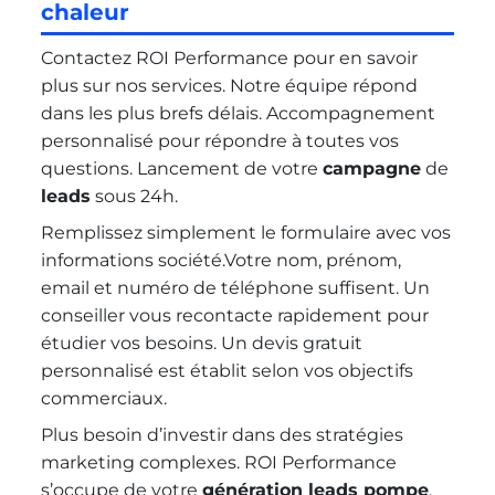
chaleur
Contactez ROI Performance pour en savoir
plus sur nos services. Notre équipe répond
dans les plus brefs délais. Accompagnement
personnalisé pour répondre à toutes vos
questions. Lancement de votre
campagne
de
leads
sous 24h.
Remplissez simplement le formulaire avec vos
informations société.Votre nom, prénom,
email et numéro de téléphone suffisent. Un
conseiller vous recontacte rapidement pour
étudier vos besoins. Un devis gratuit
personnalisé est établit selon vos objectifs
commerciaux.
Plus besoin d’investir dans des stratégies
marketing complexes. ROI Performance
s’occupe de votre
génération leads pompe
.