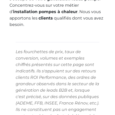
Concentrez-vous sur votre métier
d’
installation pompes à chaleur
. Nous vous
apportons les
clients
qualifiés dont vous avez
besoin.
Les fourchettes de prix, taux de
conversion, volumes et exemples
chiffrés présentés sur cette page sont
indicatifs. Ils s'appuient sur des retours
clients ROI Performance, des ordres de
grandeur observés dans le secteur de la
génération de leads B2B et, lorsque
c'est précisé, sur des données publiques
(ADEME, FFB, INSEE, France Rénov, etc.).
Ils ne constituent pas un engagement