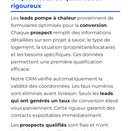
rigoureux
Les
leads pompe à chaleur
proviennent de
formulaires optimisés pour la
conversion
.
Chaque
prospect
remplit des informations
détaillées sur son projet à savoir, le type de
logement, la situation (propriétaire/locataire)
et les besoins spécifiques. Ces données
permettent une première qualification
efficace.
Notre CRM vérifie automatiquement la
validité des coordonnées. Les faux numéros
sont éliminés avant livraison. Seuls les
leads
qui ont genérés un taux
de conversion élevé
vous parviennent. Cette rigueur garantit des
contacts exploitables immédiatement.
Les
prospects qualifiés
sont frais et n’ont