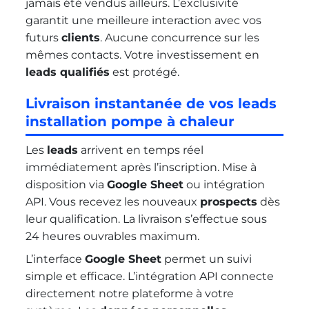
jamais été vendus ailleurs. L’exclusivité
garantit une meilleure interaction avec vos
futurs
clients
. Aucune concurrence sur les
mêmes contacts. Votre investissement en
leads qualifiés
est protégé.
Livraison instantanée de vos leads
installation pompe à chaleur
Les
leads
arrivent en temps réel
immédiatement après l’inscription. Mise à
disposition via
Google Sheet
ou intégration
API. Vous recevez les nouveaux
prospects
dès
leur qualification. La livraison s’effectue sous
24 heures ouvrables maximum.
L’interface
Google Sheet
permet un suivi
simple et efficace. L’intégration API connecte
directement notre plateforme à votre