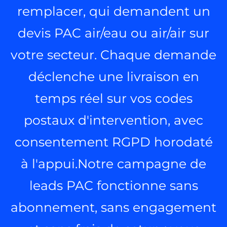
remplacer, qui demandent un
devis PAC air/eau ou air/air sur
votre secteur. Chaque demande
déclenche une livraison en
temps réel sur vos codes
postaux d'intervention, avec
consentement RGPD horodaté
à l'appui.Notre campagne de
leads PAC fonctionne sans
abonnement, sans engagement