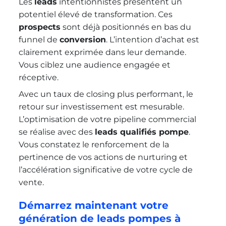
Les
leads
intentionnistes présentent un
potentiel élevé de transformation. Ces
prospects
sont déjà positionnés en bas du
funnel de
conversion
. L’intention d’achat est
clairement exprimée dans leur demande.
Vous ciblez une audience engagée et
réceptive.
Avec un taux de closing plus performant, le
retour sur investissement est mesurable.
L’optimisation de votre pipeline commercial
se réalise avec des
leads qualifiés pompe
.
Vous constatez le renforcement de la
pertinence de vos actions de nurturing et
l’accélération significative de votre cycle de
vente.
Démarrez maintenant votre
génération de leads pompes à