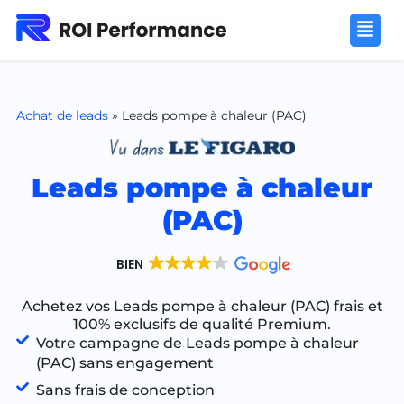
Achat de leads
»
Leads pompe à chaleur (PAC)
Leads pompe à chaleur
(PAC)
BIEN
Achetez vos Leads pompe à chaleur (PAC) frais et
100% exclusifs de qualité Premium.
Votre campagne de Leads pompe à chaleur
(PAC) sans engagement
Sans frais de conception