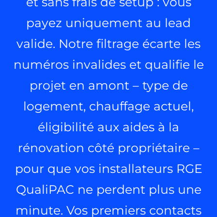
et sans frais de setup : vous
payez uniquement au lead
valide. Notre filtrage écarte les
numéros invalides et qualifie le
projet en amont – type de
logement, chauffage actuel,
éligibilité aux aides à la
rénovation côté propriétaire –
pour que vos installateurs RGE
QualiPAC ne perdent plus une
minute. Vos premiers contacts