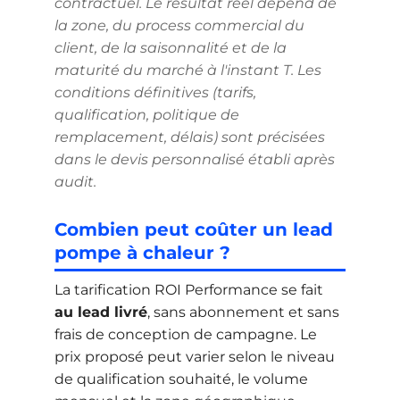
contractuel. Le résultat réel dépend de
la zone, du process commercial du
client, de la saisonnalité et de la
maturité du marché à l'instant T. Les
conditions définitives (tarifs,
qualification, politique de
remplacement, délais) sont précisées
dans le devis personnalisé établi après
audit.
Combien peut coûter un lead
pompe à chaleur ?
La tarification ROI Performance se fait
au lead livré
, sans abonnement et sans
frais de conception de campagne. Le
prix proposé peut varier selon le niveau
de qualification souhaité, le volume