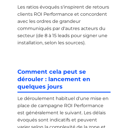
Les ratios évoqués s'inspirent de retours
clients ROI Performance et concordent
avec les ordres de grandeur
communiqués par d'autres acteurs du
secteur (de 8 à 15 leads pour signer une
installation, selon les sources).
Comment cela peut se
dérouler : lancement en
quelques jours
Le déroulement habituel d'une mise en
place de campagne ROI Performance
est généralement le suivant. Les délais
évoqués sont indicatifs et peuvent
varier selon la complexité de la zone et