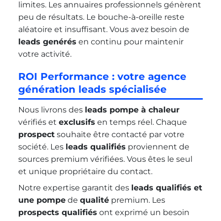
limites. Les annuaires professionnels génèrent
peu de résultats. Le bouche-à-oreille reste
aléatoire et insuffisant. Vous avez besoin de
leads genérés
en continu pour maintenir
votre activité.
ROI Performance : votre agence
génération leads spécialisée
Nous livrons des
leads pompe à chaleur
vérifiés et
exclusifs
en temps réel. Chaque
prospect
souhaite être contacté par votre
société. Les
leads qualifiés
proviennent de
sources premium vérifiées. Vous êtes le seul
et unique propriétaire du contact.
Notre expertise garantit des
leads qualifiés et
une pompe
de
qualité
premium. Les
prospects qualifiés
ont exprimé un besoin