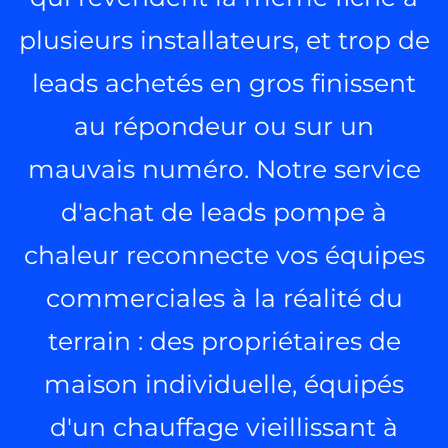
plusieurs installateurs, et trop de
leads achetés en gros finissent
au répondeur ou sur un
mauvais numéro. Notre service
d'achat de leads pompe à
chaleur reconnecte vos équipes
commerciales à la réalité du
terrain : des propriétaires de
maison individuelle, équipés
d'un chauffage vieillissant à