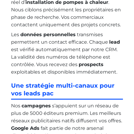
réel d’
installation de pompes à chaleur
.
Nous ciblons précisément les propriétaires en
phase de recherche. Vos commerciaux
contactent uniquement des projets concrets.
Les
données personnelles
transmises
permettent un contact efficace. Chaque
lead
est vérifié automatiquement par notre CRM.
La validité des numéros de téléphone est
contrôlée. Vous recevez des
prospects
exploitables et disponibles immédiatement.
Une stratégie multi-canaux pour
vos leads pac
Nos
campagnes
s’appuient sur un réseau de
plus de 5000 éditeurs premium. Les meilleurs
réseaux publicitaires natifs diffusent vos offres.
Google Ads
fait partie de notre arsenal