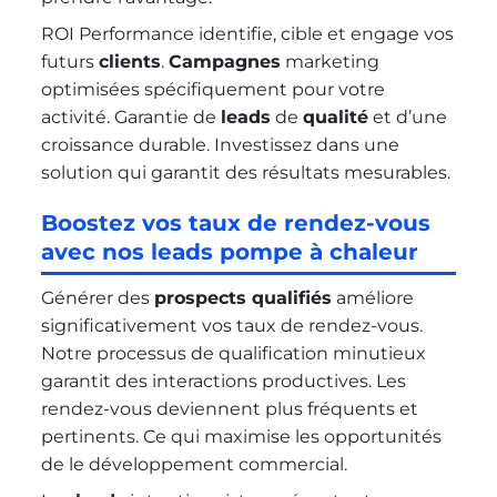
ROI Performance identifie, cible et engage vos
futurs
clients
.
Campagnes
marketing
optimisées spécifiquement pour votre
activité. Garantie de
leads
de
qualité
et d’une
croissance durable. Investissez dans une
solution qui garantit des résultats mesurables.
Boostez vos taux de rendez-vous
avec nos leads pompe à chaleur
Générer des
prospects qualifiés
améliore
significativement vos taux de rendez-vous.
Notre processus de qualification minutieux
garantit des interactions productives. Les
rendez-vous deviennent plus fréquents et
pertinents. Ce qui maximise les opportunités
de le développement commercial.