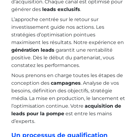
d’acquisition. Chaque canal est optimisé pour
générer des
leads exclusifs
.
L’approche centrée sur le retour sur
investissement guide nos actions. Les
stratégies d’optimisation pointues
maximisent les résultats. Notre expérience en
génération leads
garantit une rentabilité
positive. Dès le début du partenariat, vous
constatez les performances.
Nous prenons en charge toutes les étapes de
conception des
campagnes
. Analyse de vos
besoins, définition des objectifs, stratégie
média. La mise en production, le lancement et
l’optimisation continue. Votre
acquisition de
leads pour la pompe
est entre les mains
d’experts.
Un processus de qualification