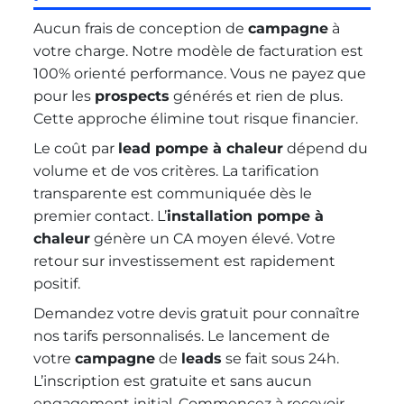
Aucun frais de conception de
campagne
à
votre charge. Notre modèle de facturation est
100% orienté performance. Vous ne payez que
pour les
prospects
générés et rien de plus.
Cette approche élimine tout risque financier.
Le coût par
lead pompe à chaleur
dépend du
volume et de vos critères. La tarification
transparente est communiquée dès le
premier contact. L’
installation pompe à
chaleur
génère un CA moyen élevé. Votre
retour sur investissement est rapidement
positif.
Demandez votre devis gratuit pour connaître
nos tarifs personnalisés. Le lancement de
votre
campagne
de
leads
se fait sous 24h.
L’inscription est gratuite et sans aucun
engagement initial. Commencez à recevoir