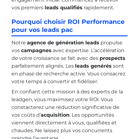
vos premiers
leads qualifiés
rapidement.
Pourquoi choisir ROI Performance
pour vos leads pac
Notre
agence de génération leads
propulse
vos
campagnes
avec expertise. L’accélération
de votre croissance se fait avec des
prospects
parfaitement alignés. Les
leads genérés
sont
en phase de recherche active. Vous consacrez
votre temps à convertir et fidéliser.
En confiant cette mission à des experts de la
leadgen, vous maximisez votre ROI. Vous
constacterez une réduction significative de
vos coûts d’
acquisition
. Les opportunités
viennent directement à vous, qualifiées et
chaudes. Ne laissez plus vos concurrents
prendre l’avantage.