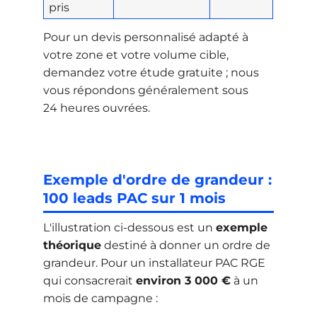
pris
Pour un devis personnalisé adapté à
votre zone et votre volume cible,
demandez votre étude gratuite ; nous
vous répondons généralement sous
24 heures ouvrées.
Exemple d'ordre de grandeur :
100 leads PAC sur 1 mois
L'illustration ci-dessous est un
exemple
théorique
destiné à donner un ordre de
grandeur. Pour un installateur PAC RGE
qui consacrerait
environ 3 000 €
à un
mois de campagne :