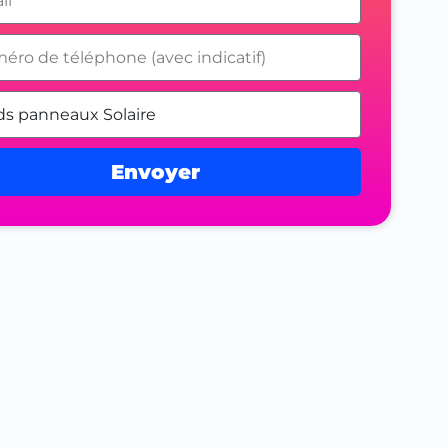
Envoyer