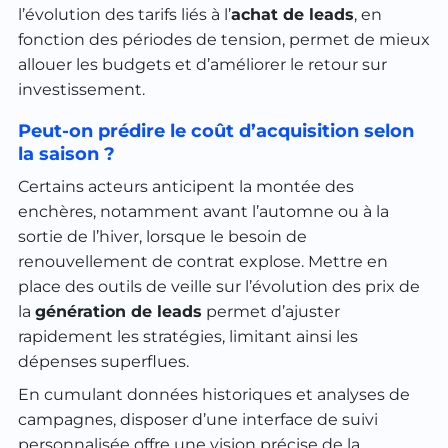
l’évolution des tarifs liés à l’
achat de leads
, en
fonction des périodes de tension, permet de mieux
allouer les budgets et d’améliorer le retour sur
investissement.
Peut-on prédire le coût d’acquisition selon
la saison ?
Certains acteurs anticipent la montée des
enchères, notamment avant l’automne ou à la
sortie de l’hiver, lorsque le besoin de
renouvellement de contrat explose. Mettre en
place des outils de veille sur l’évolution des prix de
la
génération de leads
permet d’ajuster
rapidement les stratégies, limitant ainsi les
dépenses superflues.
En cumulant données historiques et analyses de
campagnes, disposer d’une interface de suivi
personnalisée offre une vision précise de la