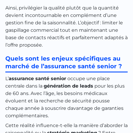
Ainsi, privilégier la qualité plutôt que la quantité
devient incontournable en complément d’une
gestion fine de la saisonnalité. L’objectif : limiter le
gaspillage commercial tout en maintenant une
base de contacts réactifs et parfaitement adaptés à
l’offre proposée.
Quels sont les enjeux spécifiques au
marché de l’assurance santé senior ?
L’
assurance santé senior
occupe une place
centrale dans la
génération de leads
pour les plus
de 60 ans. Avec l’âge, les besoins médicaux
évoluent et la recherche de sécurité pousse
chaque année à souscrire davantage de garanties
complémentaires.
Cette réalité influence-t-elle la manière d’aborder la
saisonnalité ou la
stratégie marketing
? Entre