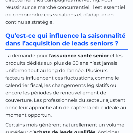
réussir sur ce marché concurrentiel, il est essentiel
de comprendre ces variations et d’adapter en
continu sa stratégie.
Qu’est-ce qui influence la saisonnalité
dans l’acquisition de leads seniors ?
La demande pour l’
assurance santé senior
et les
produits dédiés aux plus de 60 ans n’est jamais
uniforme tout au long de l’année. Plusieurs
facteurs influencent ces fluctuations, comme le
calendrier fiscal, les changements législatifs ou
encore les périodes de renouvellement de
couverture. Les professionnels du secteur ajustent
donc leur approche afin de capter la cible idéale au
moment opportun.
Certains mois génèrent naturellement un volume
supérieur d’
achats de leads qualifiés
. Anticiper