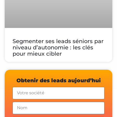
Segmenter ses leads séniors par
niveau d’autonomie : les clés
pour mieux cibler
Obtenir des leads aujourd’hui