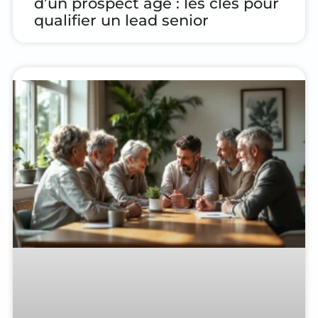
d’un prospect âgé : les clés pour
qualifier un lead senior