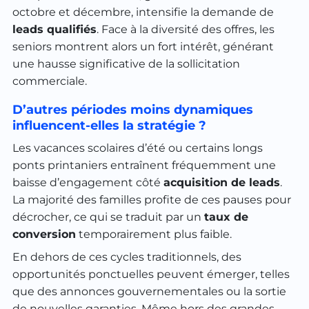
octobre et décembre, intensifie la demande de
leads qualifiés
. Face à la diversité des offres, les
seniors montrent alors un fort intérêt, générant
une hausse significative de la sollicitation
commerciale.
D’autres périodes moins dynamiques
influencent-elles la stratégie ?
Les vacances scolaires d’été ou certains longs
ponts printaniers entraînent fréquemment une
baisse d’engagement côté
acquisition de leads
.
La majorité des familles profite de ces pauses pour
décrocher, ce qui se traduit par un
taux de
conversion
temporairement plus faible.
En dehors de ces cycles traditionnels, des
opportunités ponctuelles peuvent émerger, telles
que des annonces gouvernementales ou la sortie
de nouvelles garanties. Même hors des grandes