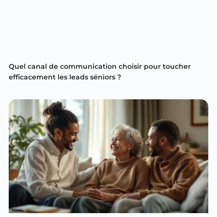
Quel canal de communication choisir pour toucher
efficacement les leads séniors ?