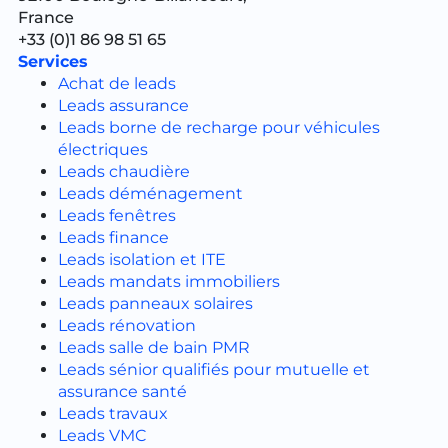
France
+33 (0)1 86 98 51 65
Services
Achat de leads
Leads assurance
Leads borne de recharge pour véhicules
électriques
Leads chaudière
Leads déménagement
Leads fenêtres
Leads finance
Leads isolation et ITE
Leads mandats immobiliers
Leads panneaux solaires
Leads rénovation
Leads salle de bain PMR
Leads sénior qualifiés pour mutuelle et
assurance santé
Leads travaux
Leads VMC