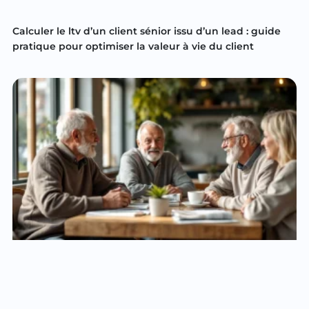
Calculer le ltv d’un client sénior issu d’un lead : guide
pratique pour optimiser la valeur à vie du client