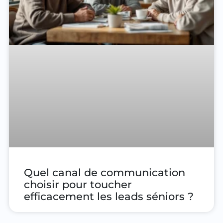
Quel canal de communication
choisir pour toucher
efficacement les leads séniors ?