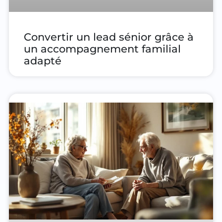
Convertir un lead sénior grâce à
un accompagnement familial
adapté