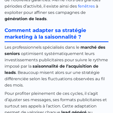
périodes d’activité, il existe ainsi des
fenêtres
à
exploiter pour affiner ses campagnes de
génération de leads
.
Comment adapter sa stratégie
marketing à la saisonnalité ?
Les professionnels spécialisés dans le
marché des
seniors
optimisent systématiquement leurs
investissements publicitaires pour suivre le rythme
imposé par la
saisonnalité de l’acquisition de
leads
. Beaucoup misent alors sur une stratégie
différenciée selon les fluctuations observées au fil
des mois.
Pour profiter pleinement de ces cycles, il s’agit
d’ajuster ses messages, ses formats publicitaires et
surtout ses appels à l’action. Cette adaptation
permet de valoriser chaque
lead généré
au