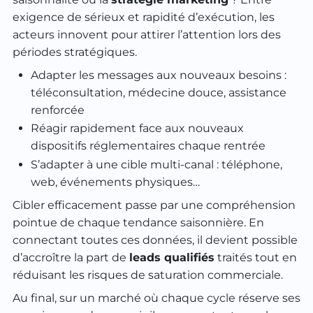
exigence de sérieux et rapidité d’exécution, les
acteurs innovent pour attirer l’attention lors des
périodes stratégiques.
Adapter les messages aux nouveaux besoins :
téléconsultation, médecine douce, assistance
renforcée
Réagir rapidement face aux nouveaux
dispositifs réglementaires chaque rentrée
S’adapter à une cible multi-canal : téléphone,
web, événements physiques…
Cibler efficacement passe par une compréhension
pointue de chaque tendance saisonnière. En
connectant toutes ces données, il devient possible
d’accroître la part de
leads qualifiés
traités tout en
réduisant les risques de saturation commerciale.
Au final, sur un marché où chaque cycle réserve ses