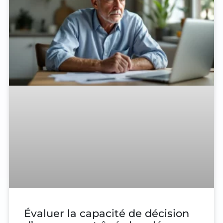
Évaluer la capacité de décision