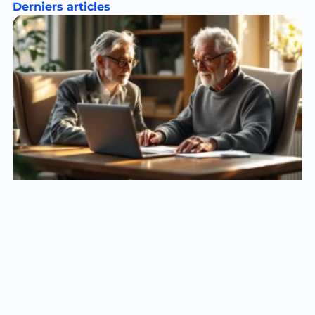
Derniers articles