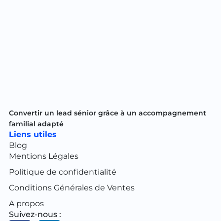
Convertir un lead sénior grâce à un accompagnement
familial adapté
Liens utiles
Blog
Mentions Légales
Politique de confidentialité
Conditions Générales de Ventes
A propos
Suivez-nous :