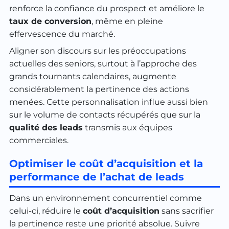
renforce la confiance du prospect et améliore le
taux de conversion
, même en pleine
effervescence du marché.
Aligner son discours sur les préoccupations
actuelles des seniors, surtout à l’approche des
grands tournants calendaires, augmente
considérablement la pertinence des actions
menées. Cette personnalisation influe aussi bien
sur le volume de contacts récupérés que sur la
qualité des leads
transmis aux équipes
commerciales.
Optimiser le coût d’acquisition et la
performance de l’achat de leads
Dans un environnement concurrentiel comme
celui-ci, réduire le
coût d’acquisition
sans sacrifier
la pertinence reste une priorité absolue. Suivre