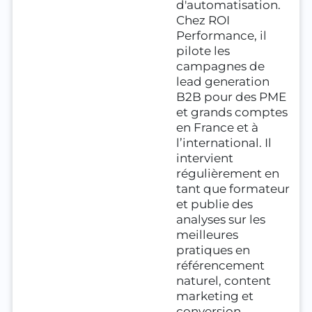
d'automatisation.
Chez ROI
Performance, il
pilote les
campagnes de
lead generation
B2B pour des PME
et grands comptes
en France et à
l’international. Il
intervient
régulièrement en
tant que formateur
et publie des
analyses sur les
meilleures
pratiques en
référencement
naturel, content
marketing et
conversion.