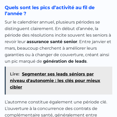
Quels sont les pics d’activité au fil de
l’année ?
Sur le calendrier annuel, plusieurs périodes se
distinguent clairement. En début d’année, la
période des résolutions incite souvent les seniors à
revoir leur
assurance santé senior
. Entre janvier et
mars, beaucoup cherchent à améliorer leurs
garanties ou à changer de couverture, créant ainsi
un pic marqué de
génération de leads
.
Lire:
Segmenter ses leads séniors par
niveau d'autonomie : les clés pour mieux
cibler
L’automne constitue également une période clé.
L’ouverture à la concurrence des contrats de
complémentaire santé, généralement entre