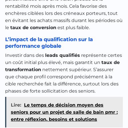
rentabilité mois après mois. Cela favorise des
enchères ciblées lors des créneaux porteurs, tout
en évitant les achats massifs durant les périodes où
le
taux de conversion
est plus faible.
L’impact de la qualification sur la
performance globale
Investir dans des
leads qualifiés
représente certes
un coût initial plus élevé, mais garantit un
taux de
transformation
nettement supérieur. S’assurer
que chaque profil correspond précisément à la
cible recherchée fait la différence, surtout lors des
phases de forte sollicitation des seniors.
Lire:
Le temps de décision moyen des
seniors pour un projet de salle de bain pmr :
entre réflexion, besoins et solutions