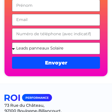
Envoyer
Alternative:
73 Rue du Château,
92100 Boulogne-Billancourt,