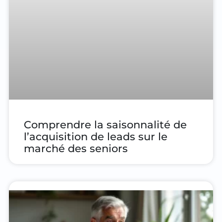
Comprendre la saisonnalité de
l’acquisition de leads sur le
marché des seniors