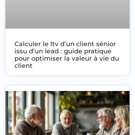
Calculer le ltv d’un client sénior
issu d’un lead : guide pratique
pour optimiser la valeur à vie du
client