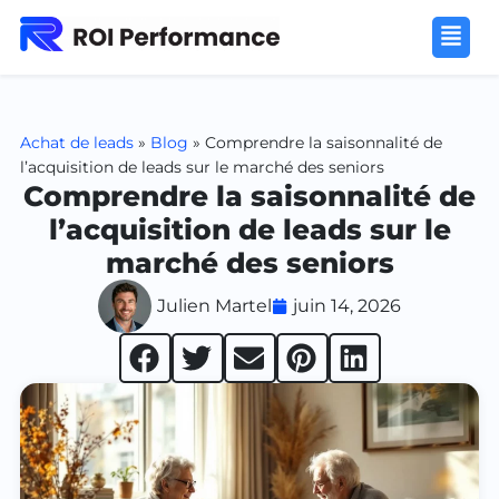
Achat de leads
»
Blog
»
Comprendre la saisonnalité de
l’acquisition de leads sur le marché des seniors
Comprendre la saisonnalité de
l’acquisition de leads sur le
marché des seniors
Julien Martel
juin 14, 2026