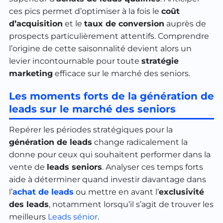
ces pics permet d’optimiser à la fois le
coût
d’acquisition
et le
taux de conversion
auprès de
prospects particulièrement attentifs. Comprendre
l’origine de cette saisonnalité devient alors un
levier incontournable pour toute
stratégie
marketing
efficace sur le marché des seniors.
Les moments forts de la génération de
leads sur le marché des seniors
Repérer les périodes stratégiques pour la
génération de leads
change radicalement la
donne pour ceux qui souhaitent performer dans la
vente de
leads seniors
. Analyser ces temps forts
aide à déterminer quand investir davantage dans
l’
achat de leads
ou mettre en avant l’
exclusivité
des leads
, notamment lorsqu’il s’agit de trouver les
meilleurs
Leads sénior
.