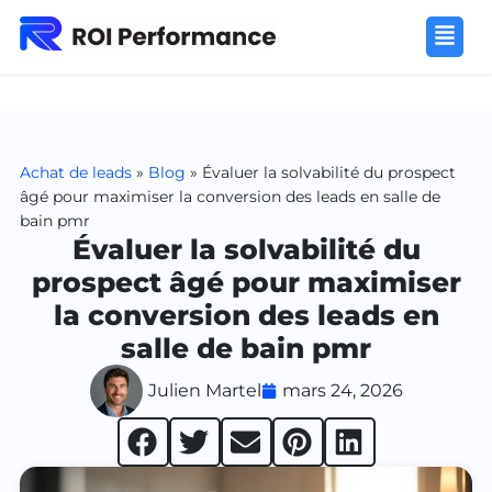
Achat de leads
»
Blog
»
Évaluer la solvabilité du prospect
âgé pour maximiser la conversion des leads en salle de
bain pmr
Évaluer la solvabilité du
prospect âgé pour maximiser
la conversion des leads en
salle de bain pmr
Julien Martel
mars 24, 2026