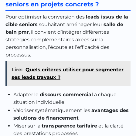
seniors en projets concrets ?
Pour optimiser la conversion des
leads issus de la
cible seniors
souhaitant aménager leur
salle de
bain pmr
, il convient d’intégrer différentes
stratégies complémentaires axées sur la
personnalisation, l’écoute et l’efficacité des
processus.
Lire:
Quels critères utiliser pour segmenter
ses leads travaux ?
Adapter le
discours commercial
à chaque
situation individuelle
Valoriser systématiquement les
avantages des
solutions de financement
Miser sur la
transparence tarifaire
et la clarté
des prestations proposées