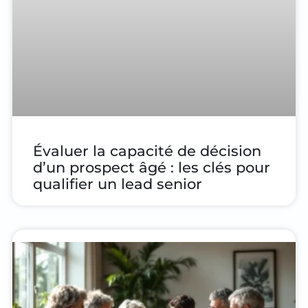
Évaluer la capacité de décision
d’un prospect âgé : les clés pour
qualifier un lead senior