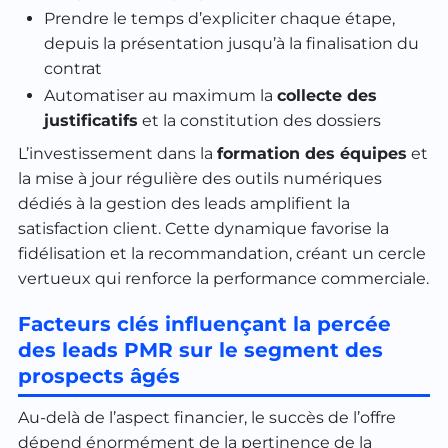
Prendre le temps d’expliciter chaque étape,
depuis la présentation jusqu’à la finalisation du
contrat
Automatiser au maximum la
collecte des
justificatifs
et la constitution des dossiers
L’investissement dans la
formation des équipes
et
la mise à jour régulière des outils numériques
dédiés à la gestion des leads amplifient la
satisfaction client. Cette dynamique favorise la
fidélisation et la recommandation, créant un cercle
vertueux qui renforce la performance commerciale.
Facteurs clés influençant la percée
des leads PMR sur le segment des
prospects âgés
Au-delà de l’aspect financier, le succès de l’offre
dépend énormément de la pertinence de la