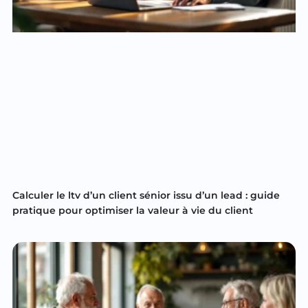
Calculer le ltv d’un client sénior issu d’un lead : guide
pratique pour optimiser la valeur à vie du client