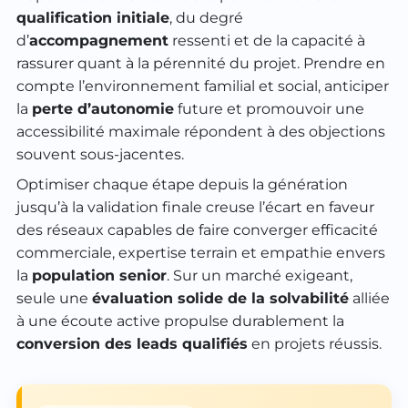
qualification initiale
, du degré
d’
accompagnement
ressenti et de la capacité à
rassurer quant à la pérennité du projet. Prendre en
compte l’environnement familial et social, anticiper
la
perte d’autonomie
future et promouvoir une
accessibilité maximale répondent à des objections
souvent sous-jacentes.
Optimiser chaque étape depuis la génération
jusqu’à la validation finale creuse l’écart en faveur
des réseaux capables de faire converger efficacité
commerciale, expertise terrain et empathie envers
la
population senior
. Sur un marché exigeant,
seule une
évaluation solide de la solvabilité
alliée
à une écoute active propulse durablement la
conversion des leads qualifiés
en projets réussis.