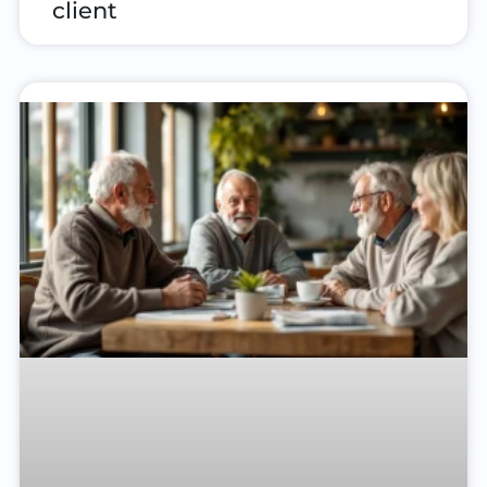
client