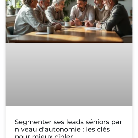
Segmenter ses leads séniors par
niveau d’autonomie : les clés
pour mieux cibler