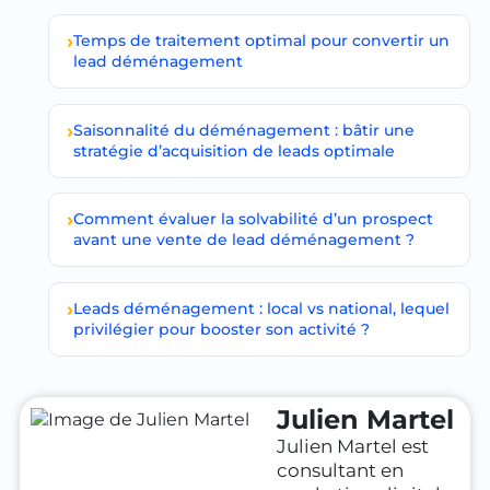
Temps de traitement optimal pour convertir un
lead déménagement
Saisonnalité du déménagement : bâtir une
stratégie d’acquisition de leads optimale
Comment évaluer la solvabilité d’un prospect
avant une vente de lead déménagement ?
Leads déménagement : local vs national, lequel
privilégier pour booster son activité ?
Julien Martel
Julien Martel est
consultant en