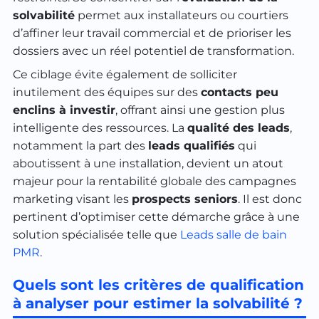
solvabilité
permet aux installateurs ou courtiers
d’affiner leur travail commercial et de prioriser les
dossiers avec un réel potentiel de transformation.
Ce ciblage évite également de solliciter
inutilement des équipes sur des
contacts peu
enclins à investir
, offrant ainsi une gestion plus
intelligente des ressources. La
qualité des leads
,
notamment la part des
leads qualifiés
qui
aboutissent à une installation, devient un atout
majeur pour la rentabilité globale des campagnes
marketing visant les
prospects seniors
. Il est donc
pertinent d’optimiser cette démarche grâce à une
solution spécialisée telle que
Leads salle de bain
PMR
.
Quels sont les critères de qualification
à analyser pour estimer la solvabilité ?