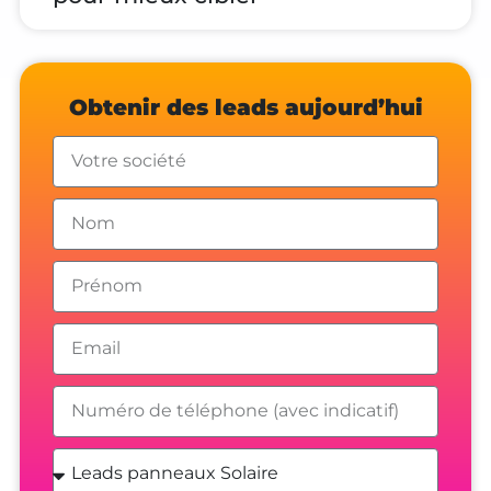
Obtenir des leads aujourd’hui