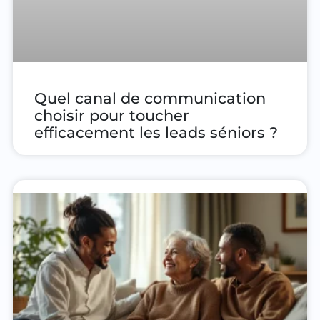
Quel canal de communication
choisir pour toucher
efficacement les leads séniors ?