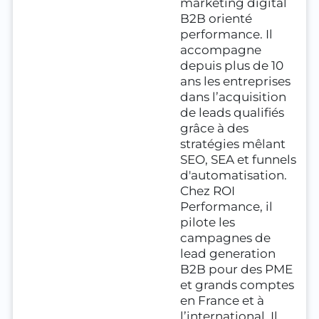
marketing digital
B2B orienté
performance. Il
accompagne
depuis plus de 10
ans les entreprises
dans l’acquisition
de leads qualifiés
grâce à des
stratégies mêlant
SEO, SEA et funnels
d'automatisation.
Chez ROI
Performance, il
pilote les
campagnes de
lead generation
B2B pour des PME
et grands comptes
en France et à
l’international. Il