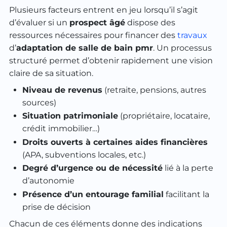
Plusieurs facteurs entrent en jeu lorsqu’il s’agit
d’évaluer si un
prospect âgé
dispose des
ressources nécessaires pour financer des
travaux
d’
adaptation de salle de bain pmr
. Un processus
structuré permet d’obtenir rapidement une vision
claire de sa situation.
Niveau de revenus
(retraite, pensions, autres
sources)
Situation patrimoniale
(propriétaire, locataire,
crédit immobilier…)
Droits ouverts à certaines aides financières
(APA, subventions locales, etc.)
Degré d’urgence ou de nécessité
lié à la perte
d’autonomie
Présence d’un entourage familial
facilitant la
prise de décision
Chacun de ces éléments donne des indications