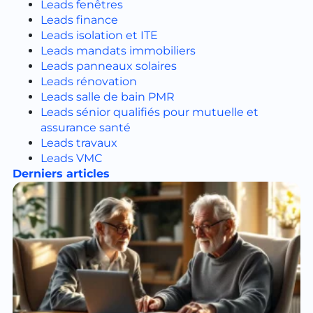
Leads fenêtres
Leads finance
Leads isolation et ITE
Leads mandats immobiliers
Leads panneaux solaires
Leads rénovation
Leads salle de bain PMR
Leads sénior qualifiés pour mutuelle et
assurance santé
Leads travaux
Leads VMC
Derniers articles