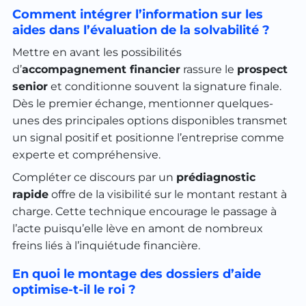
Comment intégrer l’information sur les
aides dans l’évaluation de la solvabilité ?
Mettre en avant les possibilités
d’
accompagnement financier
rassure le
prospect
senior
et conditionne souvent la signature finale.
Dès le premier échange, mentionner quelques-
unes des principales options disponibles transmet
un signal positif et positionne l’entreprise comme
experte et compréhensive.
Compléter ce discours par un
prédiagnostic
rapide
offre de la visibilité sur le montant restant à
charge. Cette technique encourage le passage à
l’acte puisqu’elle lève en amont de nombreux
freins liés à l’inquiétude financière.
En quoi le montage des dossiers d’aide
optimise-t-il le roi ?