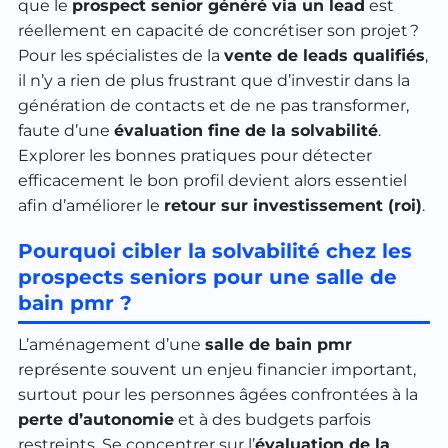
que le
prospect senior généré via un lead
est
réellement en capacité de concrétiser son projet ?
Pour les spécialistes de la
vente de leads qualifiés
,
il n’y a rien de plus frustrant que d’investir dans la
génération de contacts et de ne pas transformer,
faute d’une
évaluation fine de la solvabilité
.
Explorer les bonnes pratiques pour détecter
efficacement le bon profil devient alors essentiel
afin d’améliorer le
retour sur investissement (roi)
.
Pourquoi cibler la solvabilité chez les
prospects seniors pour une salle de
bain pmr ?
L’aménagement d’une
salle de bain pmr
représente souvent un enjeu financier important,
surtout pour les personnes âgées confrontées à la
perte d’autonomie
et à des budgets parfois
restreints. Se concentrer sur l’
évaluation de la