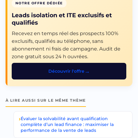
NOTRE OFFRE DÉDIÉE
Leads isolation et ITE exclusifs et
qualifiés
Recevez en temps réel des prospects 100%
exclusifs, qualifiés au téléphone, sans
abonnement ni frais de campagne. Audit de
zone gratuit sous 24 h ouvrées.
Découvrir l'offre
À LIRE AUSSI SUR LE MÊME THÈME
Évaluer la solvabilité avant qualification
complète d’un lead finance : maximiser la
performance de la vente de leads