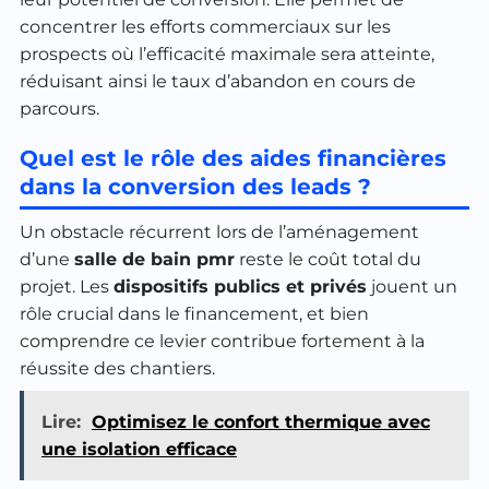
concentrer les efforts commerciaux sur les
prospects où l’efficacité maximale sera atteinte,
réduisant ainsi le taux d’abandon en cours de
parcours.
Quel est le rôle des aides financières
dans la conversion des leads ?
Un obstacle récurrent lors de l’aménagement
d’une
salle de bain pmr
reste le coût total du
projet. Les
dispositifs publics et privés
jouent un
rôle crucial dans le financement, et bien
comprendre ce levier contribue fortement à la
réussite des chantiers.
Lire:
Optimisez le confort thermique avec
une isolation efficace