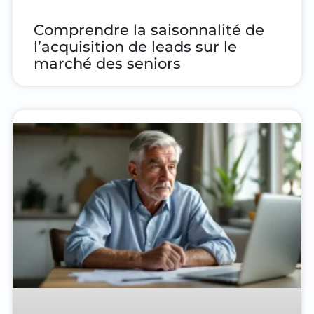
Comprendre la saisonnalité de
l’acquisition de leads sur le
marché des seniors