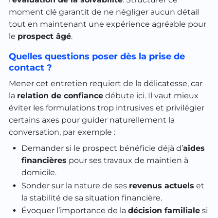
moment clé garantit de ne négliger aucun détail
tout en maintenant une expérience agréable pour
le
prospect âgé
.
Quelles questions poser dès la prise de
contact ?
Mener cet entretien requiert de la délicatesse, car
la
relation de confiance
débute ici. Il vaut mieux
éviter les formulations trop intrusives et privilégier
certains axes pour guider naturellement la
conversation, par exemple :
Demander si le prospect bénéficie déjà d’
aides
financières
pour ses travaux de maintien à
domicile.
Sonder sur la nature de ses
revenus actuels
et
la stabilité de sa situation financière.
Évoquer l’importance de la
décision familiale
si