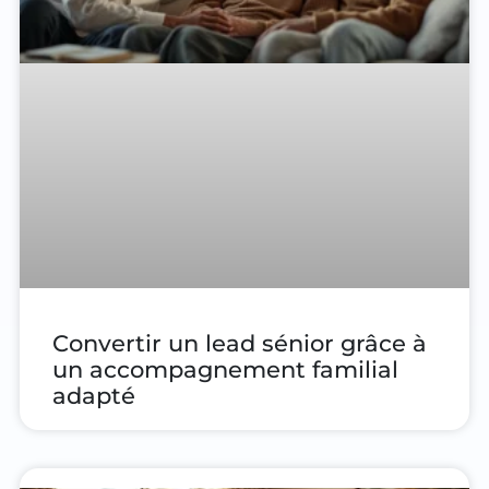
Convertir un lead sénior grâce à
un accompagnement familial
adapté