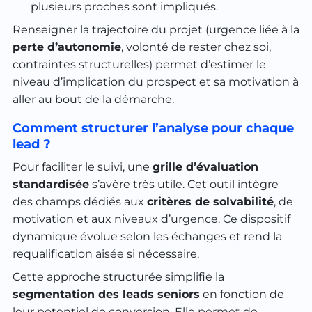
plusieurs proches sont impliqués.
Renseigner la trajectoire du projet (urgence liée à la
perte d’autonomie
, volonté de rester chez soi,
contraintes structurelles) permet d’estimer le
niveau d’implication du prospect et sa motivation à
aller au bout de la démarche.
Comment structurer l’analyse pour chaque
lead ?
Pour faciliter le suivi, une
grille d’évaluation
standardisée
s’avère très utile. Cet outil intègre
des champs dédiés aux
critères de solvabilité
, de
motivation et aux niveaux d’urgence. Ce dispositif
dynamique évolue selon les échanges et rend la
requalification aisée si nécessaire.
Cette approche structurée simplifie la
segmentation des leads seniors
en fonction de
leur potentiel de conversion. Elle permet de