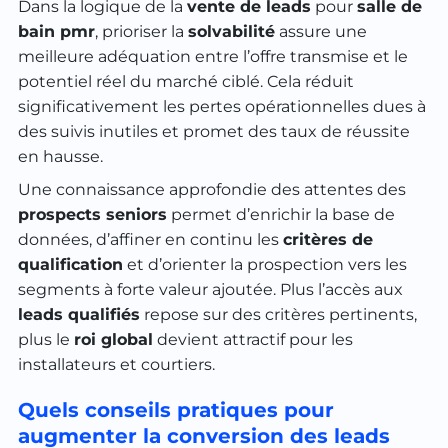
Dans la logique de la
vente de leads
pour
salle de
bain pmr
, prioriser la
solvabilité
assure une
meilleure adéquation entre l’offre transmise et le
potentiel réel du marché ciblé. Cela réduit
significativement les pertes opérationnelles dues à
des suivis inutiles et promet des taux de réussite
en hausse.
Une connaissance approfondie des attentes des
prospects seniors
permet d’enrichir la base de
données, d’affiner en continu les
critères de
qualification
et d’orienter la prospection vers les
segments à forte valeur ajoutée. Plus l’accès aux
leads qualifiés
repose sur des critères pertinents,
plus le
roi global
devient attractif pour les
installateurs et courtiers.
Quels conseils pratiques pour
augmenter la conversion des leads