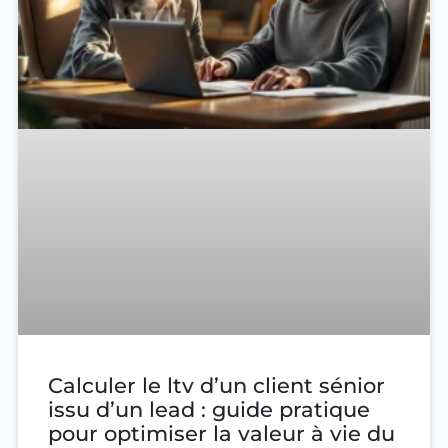
Calculer le ltv d’un client sénior
issu d’un lead : guide pratique
pour optimiser la valeur à vie du