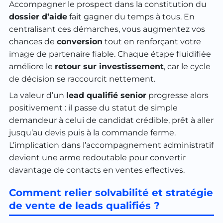
Accompagner le prospect dans la constitution du
dossier d’aide
fait gagner du temps à tous. En
centralisant ces démarches, vous augmentez vos
chances de
conversion
tout en renforçant votre
image de partenaire fiable. Chaque étape fluidifiée
améliore le
retour sur investissement
, car le cycle
de décision se raccourcit nettement.
La valeur d’un
lead qualifié senior
progresse alors
positivement : il passe du statut de simple
demandeur à celui de candidat crédible, prêt à aller
jusqu’au devis puis à la commande ferme.
L’implication dans l’accompagnement administratif
devient une arme redoutable pour convertir
davantage de contacts en ventes effectives.
Comment relier solvabilité et stratégie
de vente de leads qualifiés ?