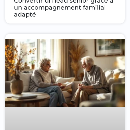
Convertir un lead sénior grâce à
un accompagnement familial
adapté