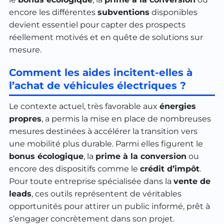
encore les différentes
subventions
disponibles
devient essentiel pour capter des prospects
réellement motivés et en quête de solutions sur
mesure.
Comment les aides incitent-elles à
l’achat de véhicules électriques ?
Le contexte actuel, très favorable aux
énergies
propres
, a permis la mise en place de nombreuses
mesures destinées à accélérer la transition vers
une mobilité plus durable. Parmi elles figurent le
bonus écologique
, la
prime à la conversion
ou
encore des dispositifs comme le
crédit d’impôt
.
Pour toute entreprise spécialisée dans la
vente de
leads
, ces outils représentent de véritables
opportunités pour attirer un public informé, prêt à
s’engager concrètement dans son projet.