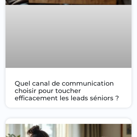
Quel canal de communication
choisir pour toucher
efficacement les leads séniors ?