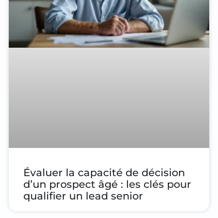
Évaluer la capacité de décision
d’un prospect âgé : les clés pour
qualifier un lead senior