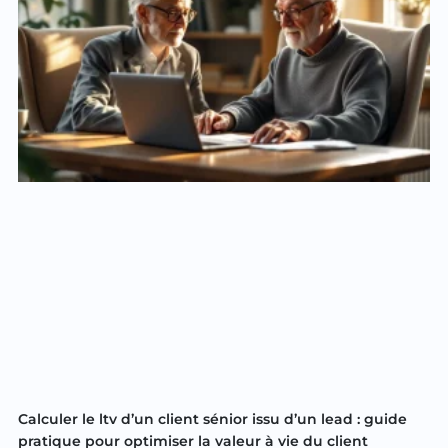
Calculer le ltv d’un client sénior issu d’un lead : guide
pratique pour optimiser la valeur à vie du client