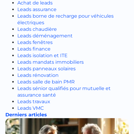
Achat de leads
Leads assurance
Leads borne de recharge pour véhicules
électriques
Leads chaudière
Leads déménagement
Leads fenêtres
Leads finance
Leads isolation et ITE
Leads mandats immobiliers
Leads panneaux solaires
Leads rénovation
Leads salle de bain PMR
Leads sénior qualifiés pour mutuelle et
assurance santé
Leads travaux
Leads VMC
Derniers articles