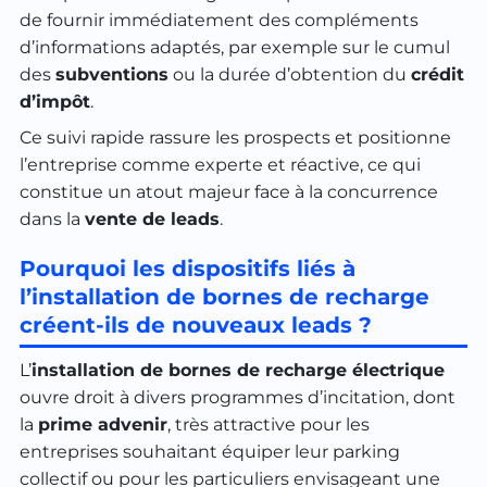
de fournir immédiatement des compléments
d’informations adaptés, par exemple sur le cumul
des
subventions
ou la durée d’obtention du
crédit
d’impôt
.
Ce suivi rapide rassure les prospects et positionne
l’entreprise comme experte et réactive, ce qui
constitue un atout majeur face à la concurrence
dans la
vente de leads
.
Pourquoi les dispositifs liés à
l’installation de bornes de recharge
créent-ils de nouveaux leads ?
L’
installation de bornes de recharge électrique
ouvre droit à divers programmes d’incitation, dont
la
prime advenir
, très attractive pour les
entreprises souhaitant équiper leur parking
collectif ou pour les particuliers envisageant une