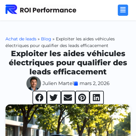
Achat de leads
»
Blog
»
Exploiter les aides véhicules
électriques pour qualifier des leads efficacement
Exploiter les aides véhicules
électriques pour qualifier des
leads efficacement
Julien Martel
mars 2, 2026