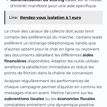
d’intérêt manifesté pour une aide spécifique.
Lire:
Rendez-vous isolation à 1 euro
Le choix des canaux de collecte doit aussi tenir
compte des préférences du marché : certains leads
préfèrent un échange téléphonique, tandis que
d’autres optent pour le chat en ligne ou reçoivent
des documents détaillant les différentes
aides
financières
disponibles. Adapter les outils utilisés
améliore la satisfaction immédiate et réduit les
points de friction dans la chaîne de conversion.
Analyser régulièrement les performances de
chaque campagne permet d’ajuster en continu les
messages mis en avant. Mettre l’accent sur les
subventions locales
ou les
économies fiscales
constatées entretient une dynamique positive