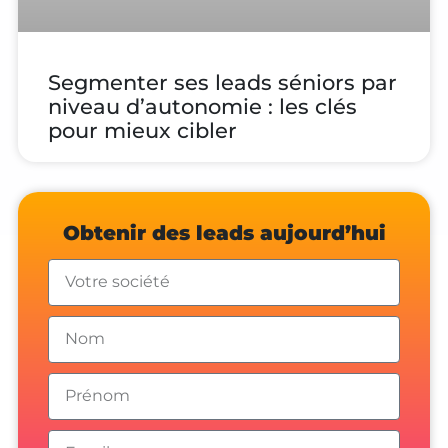
Segmenter ses leads séniors par
niveau d’autonomie : les clés
pour mieux cibler
Obtenir des leads aujourd’hui