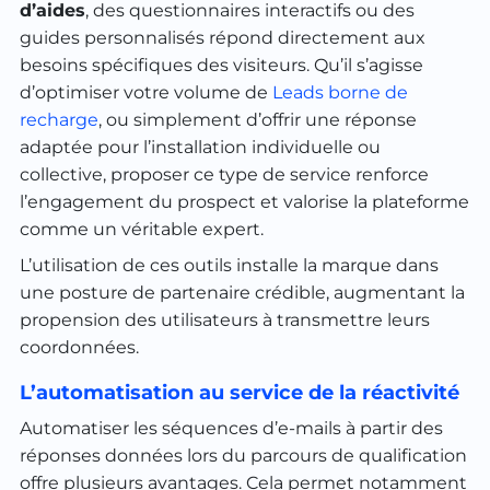
d’aides
, des questionnaires interactifs ou des
guides personnalisés répond directement aux
besoins spécifiques des visiteurs. Qu’il s’agisse
d’optimiser votre volume de
Leads borne de
recharge
, ou simplement d’offrir une réponse
adaptée pour l’installation individuelle ou
collective, proposer ce type de service renforce
l’engagement du prospect et valorise la plateforme
comme un véritable expert.
L’utilisation de ces outils installe la marque dans
une posture de partenaire crédible, augmentant la
propension des utilisateurs à transmettre leurs
coordonnées.
L’automatisation au service de la réactivité
Automatiser les séquences d’e-mails à partir des
réponses données lors du parcours de qualification
offre plusieurs avantages. Cela permet notamment