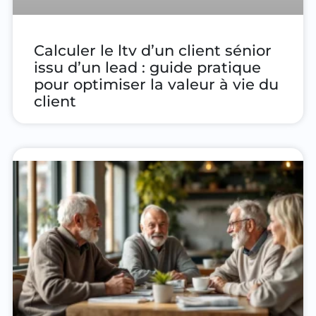
Calculer le ltv d’un client sénior
issu d’un lead : guide pratique
pour optimiser la valeur à vie du
client