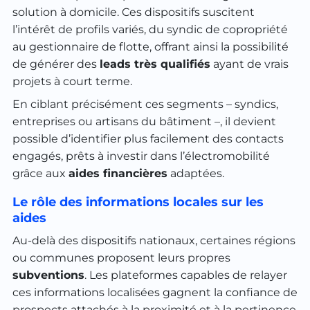
solution à domicile. Ces dispositifs suscitent
l’intérêt de profils variés, du syndic de copropriété
au gestionnaire de flotte, offrant ainsi la possibilité
de générer des
leads très qualifiés
ayant de vrais
projets à court terme.
En ciblant précisément ces segments – syndics,
entreprises ou artisans du bâtiment –, il devient
possible d’identifier plus facilement des contacts
engagés, prêts à investir dans l’électromobilité
grâce aux
aides financières
adaptées.
Le rôle des informations locales sur les
aides
Au-delà des dispositifs nationaux, certaines régions
ou communes proposent leurs propres
subventions
. Les plateformes capables de relayer
ces informations localisées gagnent la confiance de
prospects attachés à la proximité et à la pertinence