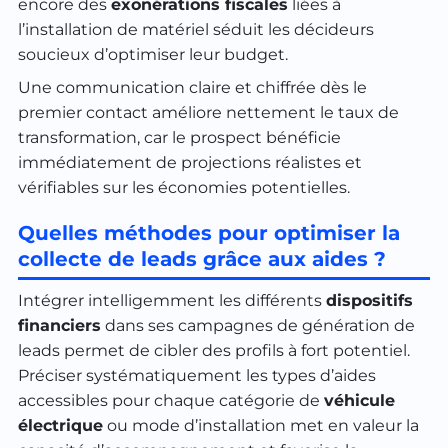
encore des
exonérations fiscales
liées à
l’installation de matériel séduit les décideurs
soucieux d’optimiser leur budget.
Une communication claire et chiffrée dès le
premier contact améliore nettement le taux de
transformation, car le prospect bénéficie
immédiatement de projections réalistes et
vérifiables sur les économies potentielles.
Quelles méthodes pour optimiser la
collecte de leads grâce aux aides ?
Intégrer intelligemment les différents
dispositifs
financiers
dans ses campagnes de génération de
leads permet de cibler des profils à fort potentiel.
Préciser systématiquement les types d’aides
accessibles pour chaque catégorie de
véhicule
électrique
ou mode d’installation met en valeur la