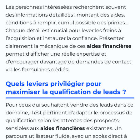
Les personnes intéressées recherchent souvent
des informations détaillées : montant des aides,
conditions à remplir, cumul possible des primes…
Chaque détail est crucial pour lever les freins à
l’acquisition et instaurer la confiance. Présenter
clairement la mécanique de ces
aides financières
permet d’afficher une réelle expertise et
d’encourager davantage de demandes de contact
via les formulaires dédiés.
Quels leviers privilégier pour
maximiser la qualification de leads ?
Pour ceux qui souhaitent vendre des leads dans ce
domaine, il est pertinent d’adapter le processus de
qualification selon les attentes des prospects
sensibles aux
aides financières
existantes. Un
parcours utilisateur fluide, avec un accès direct à