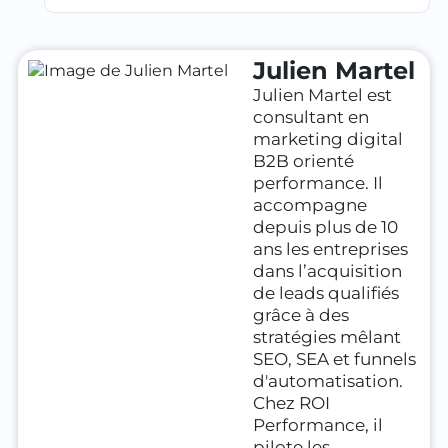
Julien Martel
Julien Martel est
consultant en
marketing digital
B2B orienté
performance. Il
accompagne
depuis plus de 10
ans les entreprises
dans l’acquisition
de leads qualifiés
grâce à des
stratégies mêlant
SEO, SEA et funnels
d'automatisation.
Chez ROI
Performance, il
pilote les