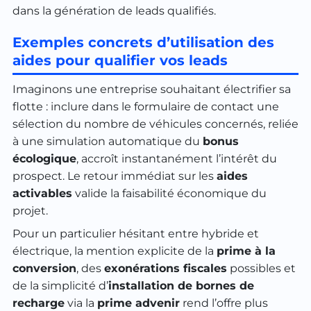
dans la génération de leads qualifiés.
Exemples concrets d’utilisation des
aides pour qualifier vos leads
Imaginons une entreprise souhaitant électrifier sa
flotte : inclure dans le formulaire de contact une
sélection du nombre de véhicules concernés, reliée
à une simulation automatique du
bonus
écologique
, accroît instantanément l’intérêt du
prospect. Le retour immédiat sur les
aides
activables
valide la faisabilité économique du
projet.
Pour un particulier hésitant entre hybride et
électrique, la mention explicite de la
prime à la
conversion
, des
exonérations fiscales
possibles et
de la simplicité d’
installation de bornes de
recharge
via la
prime advenir
rend l’offre plus