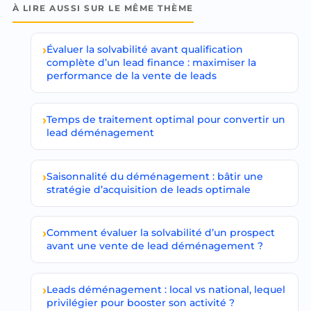
À LIRE AUSSI SUR LE MÊME THÈME
Évaluer la solvabilité avant qualification
complète d’un lead finance : maximiser la
performance de la vente de leads
Temps de traitement optimal pour convertir un
lead déménagement
Saisonnalité du déménagement : bâtir une
stratégie d’acquisition de leads optimale
Comment évaluer la solvabilité d’un prospect
avant une vente de lead déménagement ?
Leads déménagement : local vs national, lequel
privilégier pour booster son activité ?