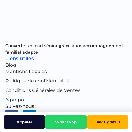
Convertir un lead sénior grâce à un accompagnement
familial adapté
Liens utiles
Blog
Mentions Légales
Politique de confidentialité
Conditions Générales de Ventes
A propos
Suivez-nous :
Devis gratuit
Appeler
WhatsApp
Roi-Performance ©2026