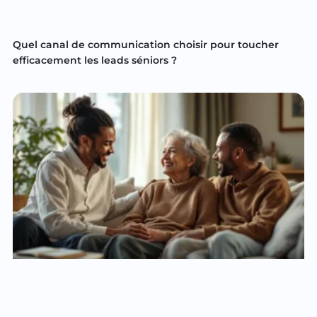
Quel canal de communication choisir pour toucher
efficacement les leads séniors ?