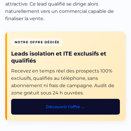
attractive. Ce lead qualifié se dirige alors
naturellement vers un commercial capable de
finaliser la vente.
NOTRE OFFRE DÉDIÉE
Leads isolation et ITE exclusifs et
qualifiés
Recevez en temps réel des prospects 100%
exclusifs, qualifiés au téléphone, sans
abonnement ni frais de campagne. Audit de
zone gratuit sous 24 h ouvrées.
Découvrir l'offre