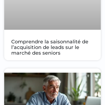
Comprendre la saisonnalité de
l’acquisition de leads sur le
marché des seniors