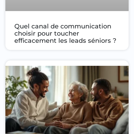
Quel canal de communication
choisir pour toucher
efficacement les leads séniors ?