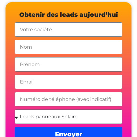
Obtenir des leads aujourd’hui
Envoyer