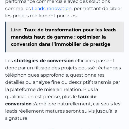
performance commerciale avec des solutions
comme les
Leads rénovation
, permettant de cibler
les projets réellement porteurs.
Lire:
Taux de transformation pour les leads
mandats haut de gamme : optimiser la
conversion dans l’immobilier de prestige
Les
stratégies de conversion
efficaces passent
donc par un filtrage des projets poussé : échanges
téléphoniques approfondis, questionnaires
détaillés ou analyse fine du descriptif transmis par
la plateforme de mise en relation. Plus la
qualification est précise, plus le
taux de
conversion
s’améliore naturellement, car seuls les
leads réellement matures seront suivis jusqu’à la
signature.