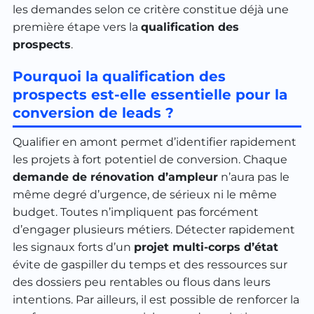
les demandes selon ce critère constitue déjà une
première étape vers la
qualification des
prospects
.
Pourquoi la qualification des
prospects est-elle essentielle pour la
conversion de leads ?
Qualifier en amont permet d’identifier rapidement
les projets à fort potentiel de conversion. Chaque
demande de rénovation d’ampleur
n’aura pas le
même degré d’urgence, de sérieux ni le même
budget. Toutes n’impliquent pas forcément
d’engager plusieurs métiers. Détecter rapidement
les signaux forts d’un
projet multi-corps d’état
évite de gaspiller du temps et des ressources sur
des dossiers peu rentables ou flous dans leurs
intentions. Par ailleurs, il est possible de renforcer la