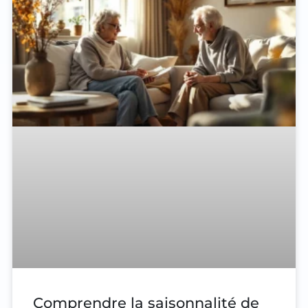
Comprendre la saisonnalité de