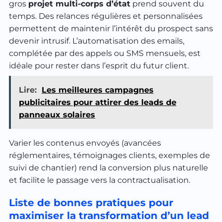
gros
projet multi-corps d’état
prend souvent du
temps. Des relances régulières et personnalisées
permettent de maintenir l’intérêt du prospect sans
devenir intrusif. L’automatisation des emails,
complétée par des appels ou SMS mensuels, est
idéale pour rester dans l’esprit du futur client.
Lire:
Les meilleures campagnes
publicitaires pour attirer des leads de
panneaux solaires
Varier les contenus envoyés (avancées
réglementaires, témoignages clients, exemples de
suivi de chantier) rend la conversion plus naturelle
et facilite le passage vers la contractualisation.
Liste de bonnes pratiques pour
maximiser la transformation d’un lead