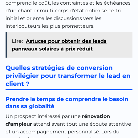
comprend le coût, les contraintes et les échéances
d’un chantier multi-corps d’état optimise ce tri
initial et oriente les discussions vers les
interlocuteurs les plus prometteurs.
Lire:
Astuces pour obtenir des leads
panneaux solaires à prix réduit
Quelles stratégies de conversion
privilégier pour transformer le lead en
client ?
Prendre le temps de comprendre le besoin
dans sa globalité
Un prospect intéressé par une
rénovation
d’ampleur
attend avant tout une écoute attentive
et un accompagnement personnalisé. Lors du