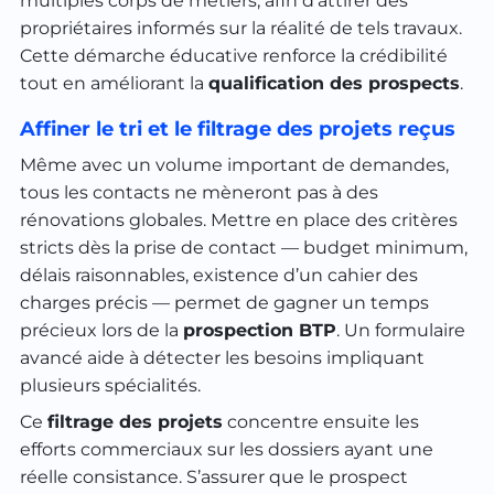
multiples corps de métiers, afin d’attirer des
propriétaires informés sur la réalité de tels travaux.
Cette démarche éducative renforce la crédibilité
tout en améliorant la
qualification des prospects
.
Affiner le tri et le filtrage des projets reçus
Même avec un volume important de demandes,
tous les contacts ne mèneront pas à des
rénovations globales. Mettre en place des critères
stricts dès la prise de contact — budget minimum,
délais raisonnables, existence d’un cahier des
charges précis — permet de gagner un temps
précieux lors de la
prospection BTP
. Un formulaire
avancé aide à détecter les besoins impliquant
plusieurs spécialités.
Ce
filtrage des projets
concentre ensuite les
efforts commerciaux sur les dossiers ayant une
réelle consistance. S’assurer que le prospect