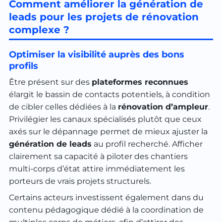
Comment améliorer la génération de
leads pour les projets de rénovation
complexe ?
Optimiser la visibilité auprès des bons
profils
Être présent sur des
plateformes reconnues
élargit le bassin de contacts potentiels, à condition
de cibler celles dédiées à la
rénovation d’ampleur
.
Privilégier les canaux spécialisés plutôt que ceux
axés sur le dépannage permet de mieux ajuster la
génération de leads
au profil recherché. Afficher
clairement sa capacité à piloter des chantiers
multi-corps d’état attire immédiatement les
porteurs de vrais projets structurels.
Certains acteurs investissent également dans du
contenu pédagogique dédié à la coordination de