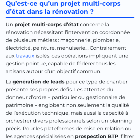
Qu’est-ce qu’un projet multi-corps
d’état dans la rénovation ?
Un
projet multi-corps d’état
concerne la
rénovation nécessitant l’intervention coordonnée
de plusieurs métiers : maçonnerie, plomberie,
électricité, peinture, menuiserie… Contrairement
aux
travaux
isolés, ces opérations impliquent une
gestion pointue, capable de fédérer tous les
artisans autour d’un objectif commun.
La
génération de leads
pour ce type de chantier
présente ses propres défis. Les attentes du
donneur d’ordre – particulier ou gestionnaire de
patrimoine – englobent non seulement la qualité
de l’exécution technique, mais aussi la capacité à
orchestrer divers professionnels selon un planning
précis. Pour les plateformes de mise en relation ou
les agences spécialisées en
prospection BTP
, filtrer