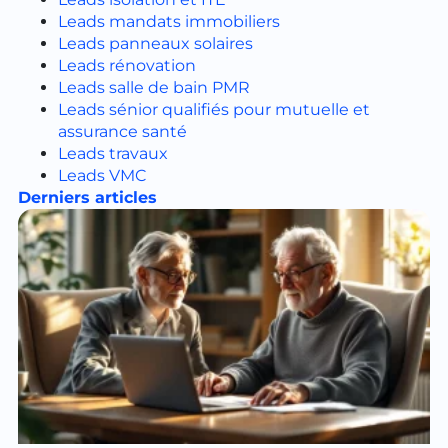
Leads mandats immobiliers
Leads panneaux solaires
Leads rénovation
Leads salle de bain PMR
Leads sénior qualifiés pour mutuelle et
assurance santé
Leads travaux
Leads VMC
Derniers articles