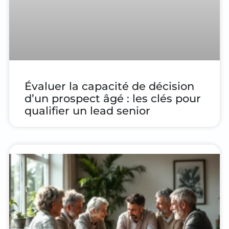
Évaluer la capacité de décision
d’un prospect âgé : les clés pour
qualifier un lead senior