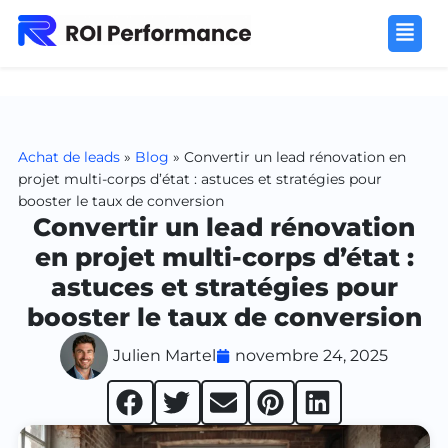
Achat de leads
»
Blog
»
Convertir un lead rénovation en
projet multi-corps d’état : astuces et stratégies pour
booster le taux de conversion
Convertir un lead rénovation
en projet multi-corps d’état :
astuces et stratégies pour
booster le taux de conversion
Julien Martel
novembre 24, 2025