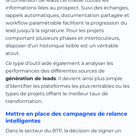
la conversion de leads centralise toutes les
informations liées au prospect. Suivi des échanges,
rappels automatiques, documentation partagée et
workflow paramétrable facilitent la progression du
lead jusqu’à la signature. Pour les projets
comportant plusieurs phases et interlocuteurs,
disposer d’un historique lisible est un véritable
atout.
Ce type d’outil aide également à analyser les
performances des différentes sources de
génération de leads
. Il devient ainsi plus simple
d’identifier les plateformes les plus rentables ou les
types de projets offrant le meilleur taux de
transformation.
Mettre en place des campagnes de relance
intelligentes
Dans le secteur du BTP, la décision de signer un