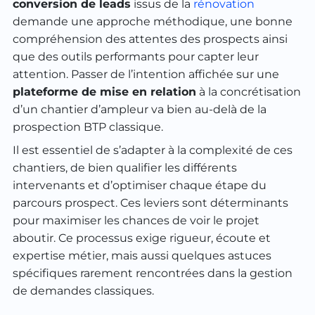
conversion de leads
issus de la
rénovation
demande une approche méthodique, une bonne
compréhension des attentes des prospects ainsi
que des outils performants pour capter leur
attention. Passer de l’intention affichée sur une
plateforme de mise en relation
à la concrétisation
d’un chantier d’ampleur va bien au-delà de la
prospection BTP classique.
Il est essentiel de s’adapter à la complexité de ces
chantiers, de bien qualifier les différents
intervenants et d’optimiser chaque étape du
parcours prospect. Ces leviers sont déterminants
pour maximiser les chances de voir le projet
aboutir. Ce processus exige rigueur, écoute et
expertise métier, mais aussi quelques astuces
spécifiques rarement rencontrées dans la gestion
de demandes classiques.