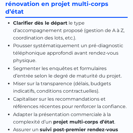
rénovation en projet multi-corps
d’état
Clarifier dès le départ
le type
d’accompagnement proposé (gestion de A à Z,
coordination des lots, etc.).
Pousser systématiquement un pré-diagnostic
téléphonique approfondi avant rendez-vous
physique.
Segmenter les enquêtes et formulaires
d’entrée selon le degré de maturité du projet.
Miser sur la transparence (délais, budgets
indicatifs, conditions contractuelles).
Capitaliser sur les recommandations et
références récentes pour renforcer la confiance.
Adapter la présentation commerciale à la
complexité d’un
projet multi-corps d’état
.
Assurer un
suivi post-premier rendez-vous