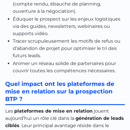
(compte rendu, ébauche de planning,
ouverture à la négociation).
Éduquer le prospect sur les enjeux logistiques
via des guides, newsletters, webinaires ou
supports vidéo.
Tracer scrupuleusement les motifs de refus ou
d’abandon de projet pour optimiser le tri des
futurs leads.
Animer un réseau solide de partenaires pour
couvrir toutes les compétences nécessaires.
Quel impact ont les plateformes de
mise en relation sur la prospection
BTP ?
Les
plateformes de mise en relation
jouent
aujourd’hui un rôle clé dans la
génération de leads
ciblés
. Leur principal avantage réside dans le