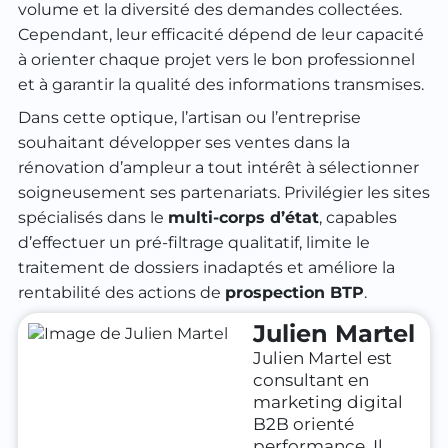
volume et la diversité des demandes collectées.
Cependant, leur efficacité dépend de leur capacité
à orienter chaque projet vers le bon professionnel
et à garantir la qualité des informations transmises.
Dans cette optique, l’artisan ou l’entreprise
souhaitant développer ses ventes dans la
rénovation d’ampleur a tout intérêt à sélectionner
soigneusement ses partenariats. Privilégier les sites
spécialisés dans le
multi-corps d’état
, capables
d’effectuer un pré-filtrage qualitatif, limite le
traitement de dossiers inadaptés et améliore la
rentabilité des actions de
prospection BTP
.
Julien Martel
Julien Martel est
consultant en
marketing digital
B2B orienté
performance. Il