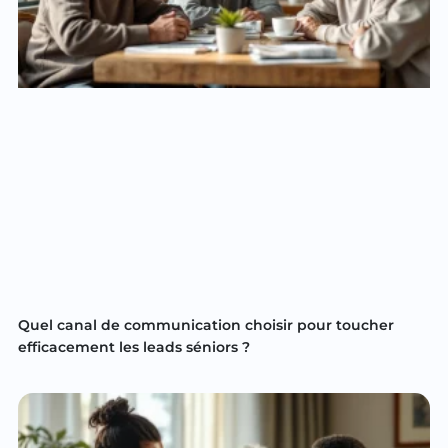
Quel canal de communication choisir pour toucher
efficacement les leads séniors ?