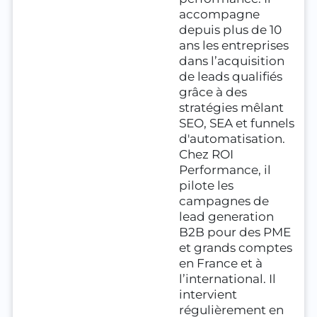
accompagne
depuis plus de 10
ans les entreprises
dans l’acquisition
de leads qualifiés
grâce à des
stratégies mêlant
SEO, SEA et funnels
d'automatisation.
Chez ROI
Performance, il
pilote les
campagnes de
lead generation
B2B pour des PME
et grands comptes
en France et à
l’international. Il
intervient
régulièrement en