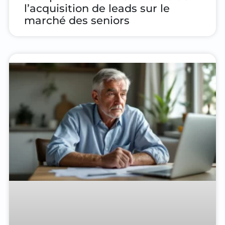
l’acquisition de leads sur le
marché des seniors