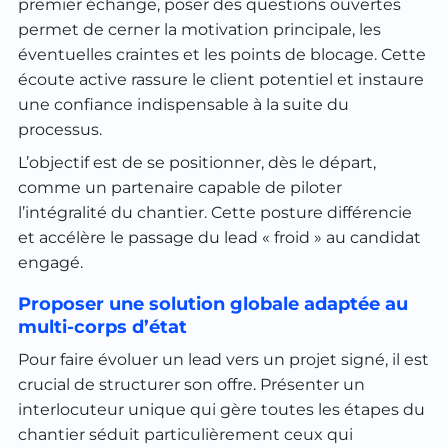
premier échange, poser des questions ouvertes
permet de cerner la motivation principale, les
éventuelles craintes et les points de blocage. Cette
écoute active rassure le client potentiel et instaure
une confiance indispensable à la suite du
processus.
L’objectif est de se positionner, dès le départ,
comme un partenaire capable de piloter
l’intégralité du chantier. Cette posture différencie
et accélère le passage du lead « froid » au candidat
engagé.
Proposer une solution globale adaptée au
multi-corps d’état
Pour faire évoluer un lead vers un projet signé, il est
crucial de structurer son offre. Présenter un
interlocuteur unique qui gère toutes les étapes du
chantier séduit particulièrement ceux qui