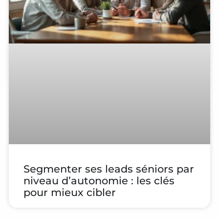
Segmenter ses leads séniors par
niveau d’autonomie : les clés
pour mieux cibler