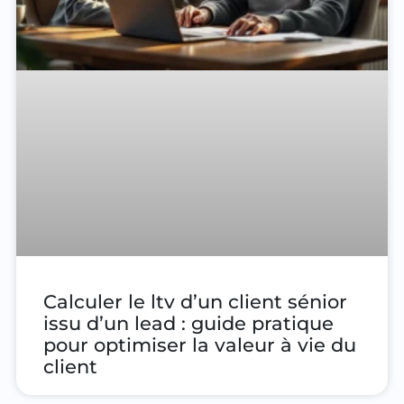
Calculer le ltv d’un client sénior
issu d’un lead : guide pratique
pour optimiser la valeur à vie du
client