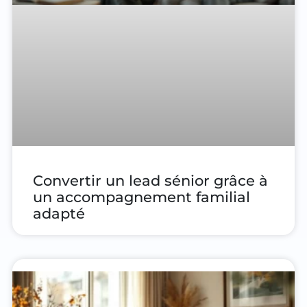
Convertir un lead sénior grâce à
un accompagnement familial
adapté