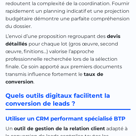
redoutent la complexité de la coordination. Fournir
rapidement un planning indicatif et une projection
budgétaire démontre une parfaite compréhension
du dossier.
L’envoi d’une proposition regroupant des
devis
détaillés
pour chaque lot (gros œuvre, second
œuvre, finitions…) valorise l’approche
professionnelle recherchée lors de la sélection
finale. Ce soin apporté aux premiers documents
transmis influence fortement le
taux de
conversion
.
Quels outils digitaux facilitent la
conversion de leads ?
Utiliser un CRM performant spécialisé BTP
Un
outil de gestion de la relation client
adapté à