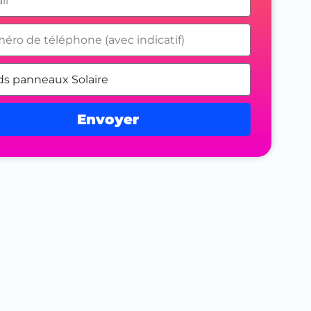
Envoyer