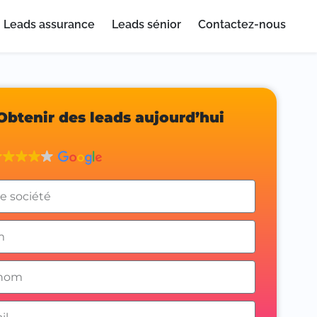
Leads assurance
Leads sénior
Contactez-nous
Obtenir des leads aujourd’hui