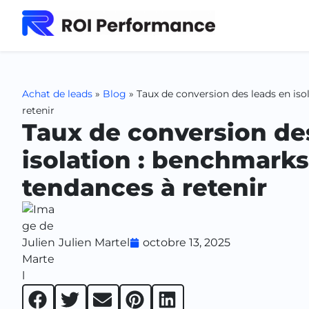
Achat de leads
»
Blog
»
Taux de conversion des leads en is
retenir
Taux de conversion de
isolation : benchmarks
tendances à retenir
Julien Martel
octobre 13, 2025